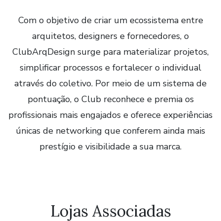
Com o objetivo de criar um ecossistema entre
arquitetos, designers e fornecedores, o
ClubArqDesign surge para materializar projetos,
simplificar processos e fortalecer o individual
através do coletivo. Por meio de um sistema de
pontuação, o Club reconhece e premia os
profissionais mais engajados e oferece experiências
únicas de networking que conferem ainda mais
prestígio e visibilidade a sua marca.
Lojas Associadas