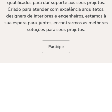
qualificados para dar suporte aos seus projetos.
Criado para atender com excelência arquitetos,
designers de interiores e engenheiros, estamos à
sua espera para, juntos, encontrarmos as melhores
soluções para seus projetos.
Participe
Home