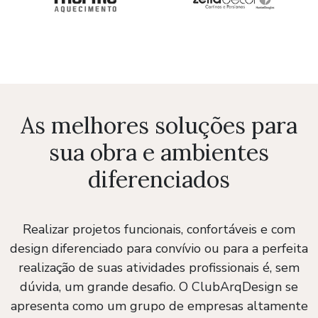
As melhores soluções para
sua obra e ambientes
diferenciados
Realizar projetos funcionais, confortáveis e com
design diferenciado para convívio ou para a perfeita
realização de suas atividades profissionais é, sem
dúvida, um grande desafio. O ClubArqDesign se
apresenta como um grupo de empresas altamente